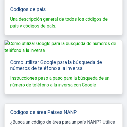
Códigos de país
Una descripción general de todos los códigos de
país y códigos de país.
Cómo utilizar Google para la búsqueda de
números de teléfono a la inversa.
Instrucciones paso a paso para la búsqueda de un
número de teléfono a la inversa con Google
Códigos de área Países NANP
¿Busca un código de área para un país NANP? Utilice