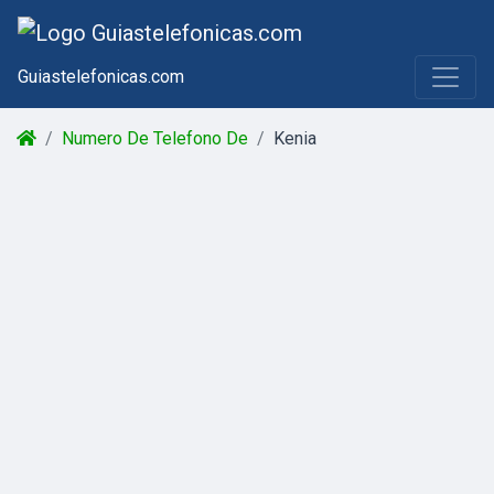
Guiastelefonicas.com
Numero De Telefono De
Kenia