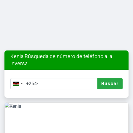
Kenia Búsqueda de número de teléfono a la
inversa
Buscar