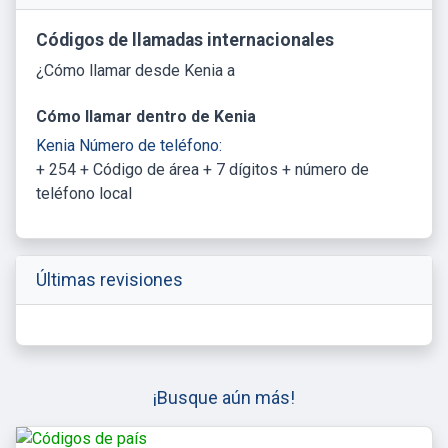
Códigos de llamadas internacionales
¿Cómo llamar desde Kenia a
Cómo llamar dentro de Kenia
Kenia Número de teléfono:
+ 254 + Código de área + 7 dígitos + número de
teléfono local
Últimas revisiones
¡Busque aún más!