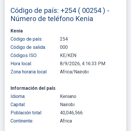
Código de país: +254 ( 00254 ) -
Número de teléfono Kenia
Kenia
Código de país:
254
Código de salida:
000
Códigos ISO:
KE/KEN
Hora local:
8/9/2026, 4:16:33 PM
Zona horaria local:
Africa/Nairobi
Información del país
Idioma:
Keniano
Capital:
Nairobi
Población total:
40,046,566
Continente:
Africa