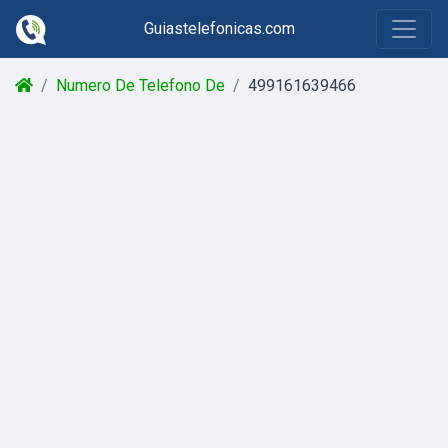
Guiastelefonicas.com
Numero De Telefono De
499161639466