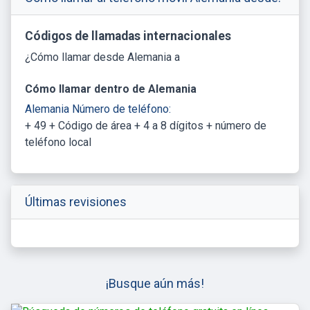
Códigos de llamadas internacionales
¿Cómo llamar desde Alemania a
Cómo llamar dentro de Alemania
Alemania Número de teléfono:
+ 49 + Código de área + 4 a 8 dígitos + número de
teléfono local
Últimas revisiones
¡Busque aún más!