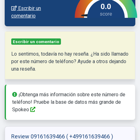
0.0
Escribir un
comentario
Escribir un comentario
Lo sentimos, todavía no hay reseña. ¿Ha sido llamado
por este número de teléfono? Ayude a otros dejando
una reseña.
¡Obtenga más información sobre este número de
teléfono! Pruebe la base de datos más grande de
Spokeo
Review 09161639466
( +499161639466 )