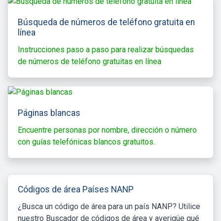
Búsqueda de números de teléfono gratuita en
línea
Instrucciones paso a paso para realizar búsquedas
de números de teléfono gratuitas en línea
Páginas blancas
Encuentre personas por nombre, dirección o número
con guías telefónicas blancos gratuitos.
Códigos de área Países NANP
¿Busca un código de área para un país NANP? Utilice
nuestro Buscador de códigos de área y averigüe qué