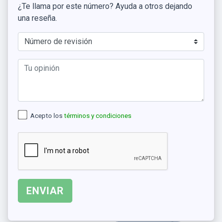
¿Te llama por este número? Ayuda a otros dejando
una reseña.
Acepto los
términos y condiciones