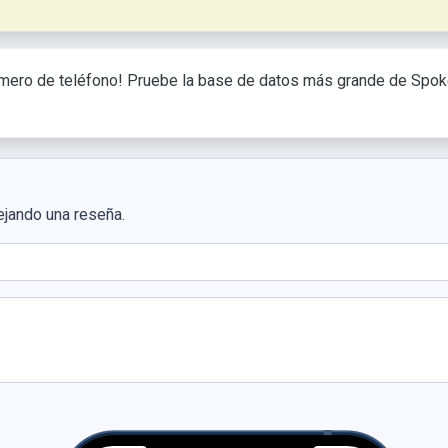
mero de teléfono! Pruebe la base de datos más grande de Spo
ejando una reseña.