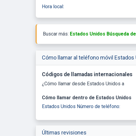
Hora local:
Buscar más:
Estados Unidos Búsqueda de 
Cómo llamar al teléfono móvil Estados
Códigos de llamadas internacionales
¿Cómo llamar desde Estados Unidos a
Cómo llamar dentro de Estados Unidos
Estados Unidos Número de teléfono:
Últimas revisiones