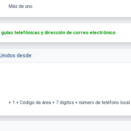
Más de uno
guías telefónicas y dirección de correo electrónico
 Unidos desde:
+ 1 + Código de área + 7 dígitos + número de teléfono local