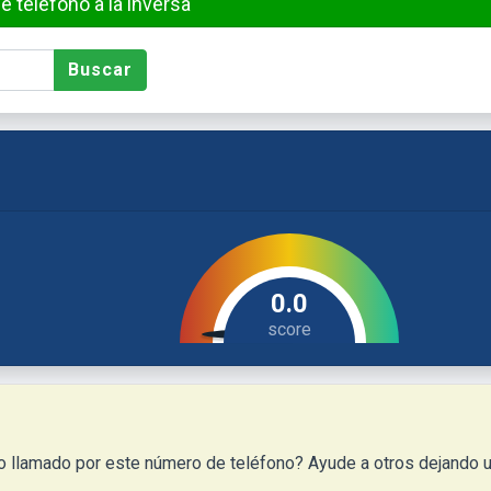
teléfono a la inversa
Buscar
0.0