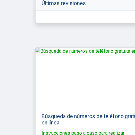
Últimas revisiones
Búsqueda de números de teléfono grat
en línea
Instrucciones paso a paso para realizar