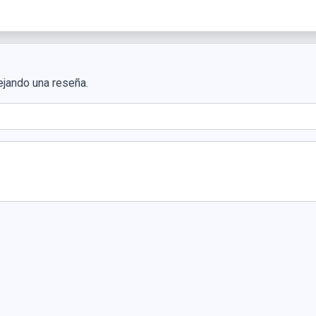
ejando una reseña.