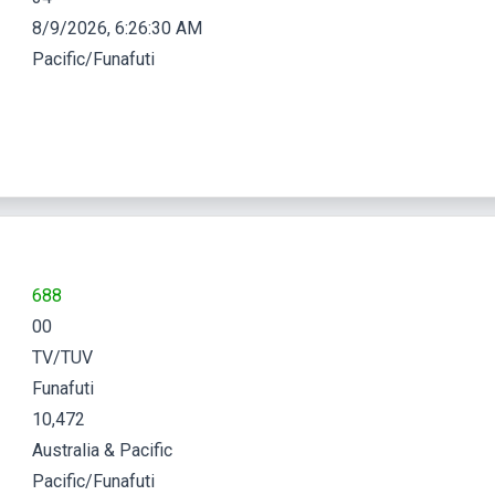
8/9/2026, 6:26:31 AM
Pacific/Funafuti
688
00
TV/TUV
Funafuti
10,472
Australia & Pacific
Pacific/Funafuti