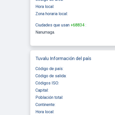
Hora local:
Zona horaria local:
Ciudades que usan
+68834
:
Nanumaga
Tuvalu Información del país
Código de país:
Código de salida:
Códigos ISO:
Capital:
Población total:
Continente:
Hora local: