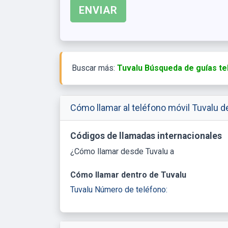
Buscar más:
Tuvalu Búsqueda de guías te
Cómo llamar al teléfono móvil Tuvalu d
Códigos de llamadas internacionales
¿Cómo llamar desde Tuvalu a
Cómo llamar dentro de Tuvalu
Tuvalu Número de teléfono: