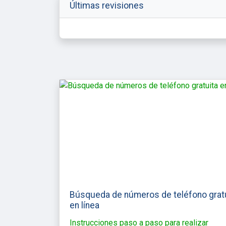
Últimas revisiones
Búsqueda de números de teléfono grat
en línea
Instrucciones paso a paso para realizar