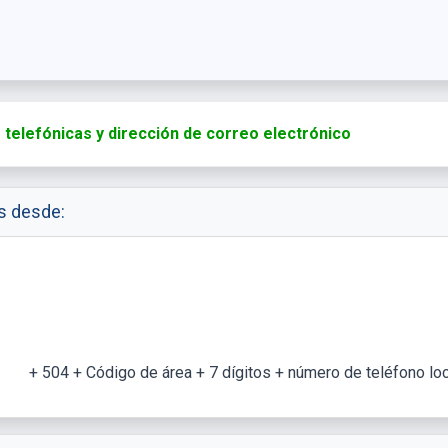
telefónicas y dirección de correo electrónico
s desde:
+ 504 + Código de área + 7 dígitos + número de teléfono loc