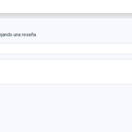
ejando una reseña.