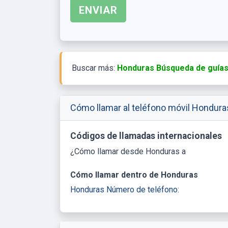
Buscar más:
Honduras Búsqueda de guías 
Cómo llamar al teléfono móvil Hondura
Códigos de llamadas internacionales
¿Cómo llamar desde Honduras a
Cómo llamar dentro de Honduras
Honduras Número de teléfono: