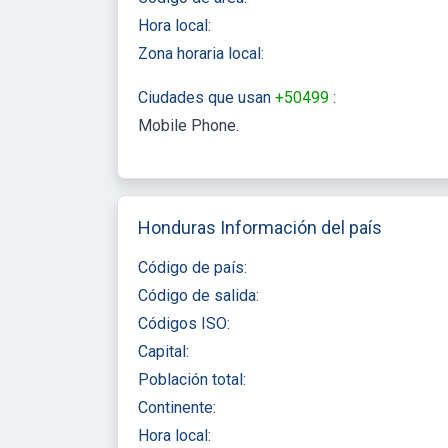
Hora local:
Zona horaria local:
Ciudades que usan
+50499
:
Mobile Phone
Honduras Información del país
Código de país:
Código de salida:
Códigos ISO:
Capital:
Población total:
Continente:
Hora local: