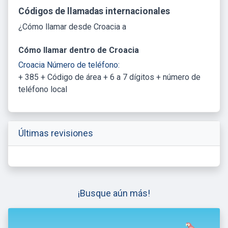
Códigos de llamadas internacionales
¿Cómo llamar desde Croacia a
Cómo llamar dentro de Croacia
Croacia Número de teléfono:
+ 385 + Código de área + 6 a 7 dígitos + número de
teléfono local
Últimas revisiones
¡Busque aún más!