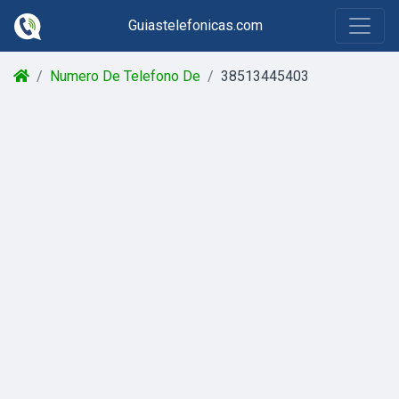
Guiastelefonicas.com
Numero De Telefono De
38513445403