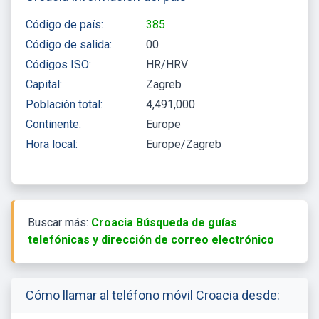
Código de país:
385
Código de salida:
00
Códigos ISO:
HR/HRV
Capital:
Zagreb
Población total:
4,491,000
Continente:
Europe
Hora local:
Europe/Zagreb
Buscar más:
Croacia Búsqueda de guías
telefónicas y dirección de correo electrónico
Cómo llamar al teléfono móvil Croacia desde: