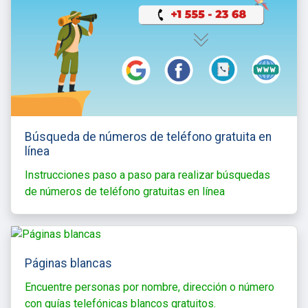
Búsqueda de números de teléfono gratuita en
línea
Instrucciones paso a paso para realizar búsquedas
de números de teléfono gratuitas en línea
Páginas blancas
Encuentre personas por nombre, dirección o número
con guías telefónicas blancos gratuitos.