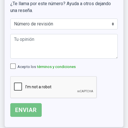
¿Te llama por este número? Ayuda a otros dejando
una reseña.
Acepto los
términos y condiciones