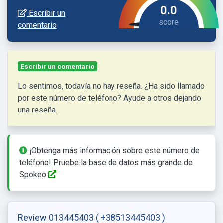
0.0
Escribir un
comentario
Escribir un comentario
Lo sentimos, todavía no hay reseña. ¿Ha sido llamado
por este número de teléfono? Ayude a otros dejando
una reseña.
¡Obtenga más información sobre este número de
teléfono! Pruebe la base de datos más grande de
Spokeo
Review 013445403
( +38513445403 )