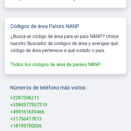
Códigos de área Países NANP
¿Busca un código de área para un país NANP? Utilice
nuestro Buscador de códigos de área y averigüe qué
código de área pertenece a qué estado o país.
Todos los códigos de área de países NANP
Números de teléfono más vistos
+3287596211
+3584577507319
+499161639466
+31756417613
+18199750036