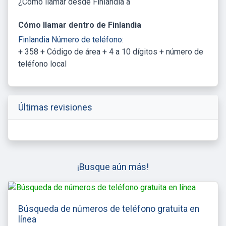
¿Cómo llamar desde Finlandia a
Cómo llamar dentro de Finlandia
Finlandia Número de teléfono:
+ 358 + Código de área + 4 a 10 dígitos + número de
teléfono local
Últimas revisiones
¡Busque aún más!
Búsqueda de números de teléfono gratuita en
línea