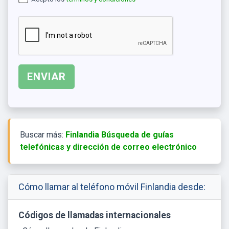
Buscar más:
Finlandia Búsqueda de guías
telefónicas y dirección de correo electrónico
Cómo llamar al teléfono móvil Finlandia desde:
Códigos de llamadas internacionales