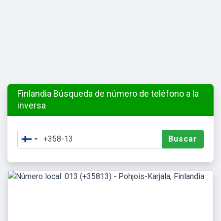
Finlandia Búsqueda de número de teléfono a la
inversa
Buscar