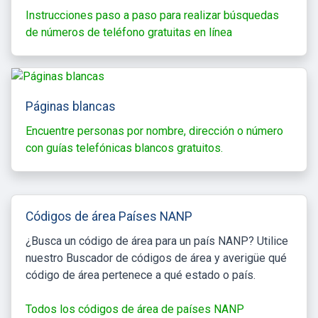
Instrucciones paso a paso para realizar búsquedas
de números de teléfono gratuitas en línea
Páginas blancas
Encuentre personas por nombre, dirección o número
con guías telefónicas blancos gratuitos.
Códigos de área Países NANP
¿Busca un código de área para un país NANP? Utilice
nuestro Buscador de códigos de área y averigüe qué
código de área pertenece a qué estado o país.
Todos los códigos de área de países NANP