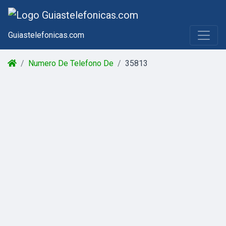
Guiastelefonicas.com
Numero De Telefono De
35813