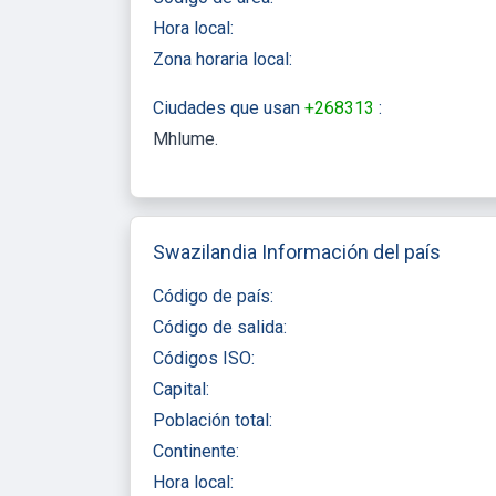
Hora local:
Zona horaria local:
Ciudades que usan
+268313
:
Mhlume
Swazilandia Información del país
Código de país:
Código de salida:
Códigos ISO:
Capital:
Población total:
Continente:
Hora local: