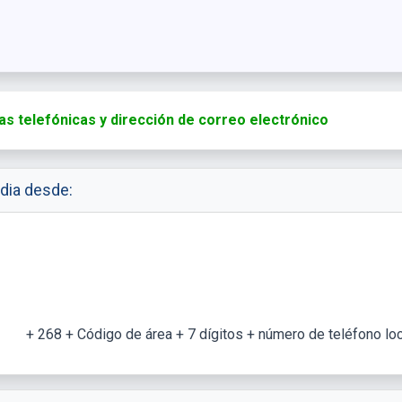
as telefónicas y dirección de correo electrónico
dia desde:
+ 268 + Código de área + 7 dígitos + número de teléfono loc