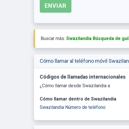
Buscar más:
Swazilandia Búsqueda de guí
Cómo llamar al teléfono móvil Swazilan
Códigos de llamadas internacionales
¿Cómo llamar desde Swazilandia a
Cómo llamar dentro de Swazilandia
Swazilandia Número de teléfono: