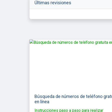
Últimas revisiones
Búsqueda de números de teléfono grat
en línea
Instrucciones paso a paso para realizar