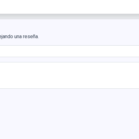
ejando una reseña.