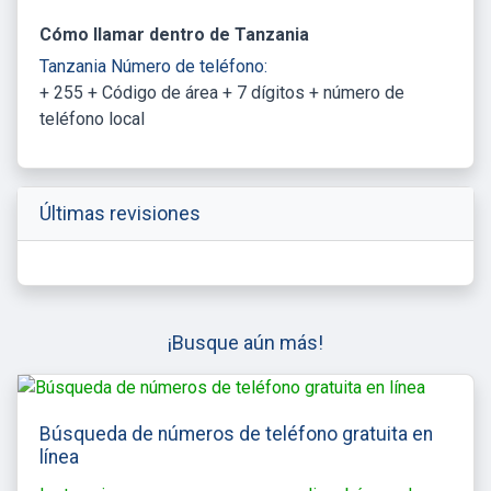
Cómo llamar dentro de Tanzania
Tanzania Número de teléfono:
+ 255 + Código de área + 7 dígitos + número de
teléfono local
Últimas revisiones
¡Busque aún más!
Búsqueda de números de teléfono gratuita en
línea