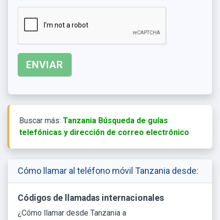
Buscar más:
Tanzania Búsqueda de guías
telefónicas y dirección de correo electrónico
Cómo llamar al teléfono móvil Tanzania desde:
Códigos de llamadas internacionales
¿Cómo llamar desde Tanzania a