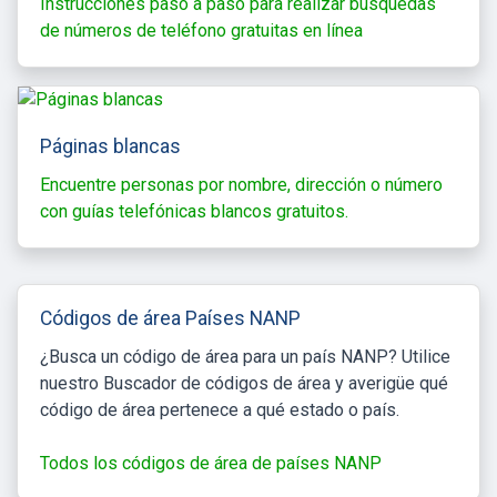
Instrucciones paso a paso para realizar búsquedas
de números de teléfono gratuitas en línea
Páginas blancas
Encuentre personas por nombre, dirección o número
con guías telefónicas blancos gratuitos.
Códigos de área Países NANP
¿Busca un código de área para un país NANP? Utilice
nuestro Buscador de códigos de área y averigüe qué
código de área pertenece a qué estado o país.
Todos los códigos de área de países NANP