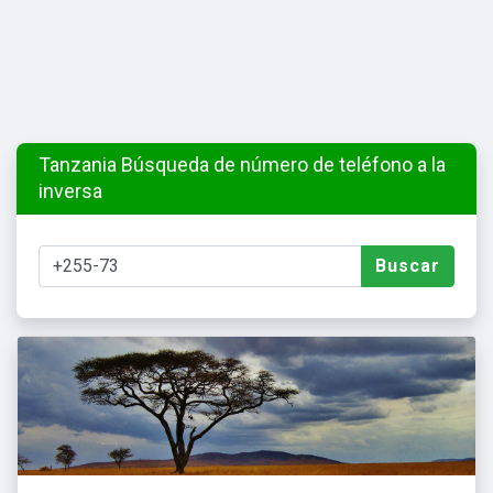
Tanzania Búsqueda de número de teléfono a la
inversa
Buscar