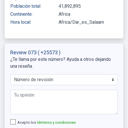
Población total:
41,892,895
Continente:
Africa
Hora local:
Africa/Dar_es_Salaam
Review 073
( +25573 )
¿Te llama por este número? Ayuda a otros dejando
una reseña.
Acepto los
términos y condiciones