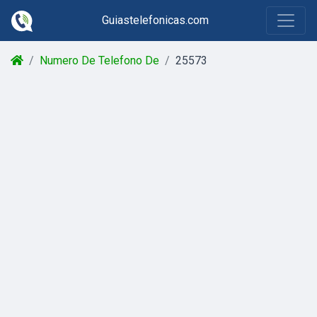
Guiastelefonicas.com
Numero De Telefono De
25573