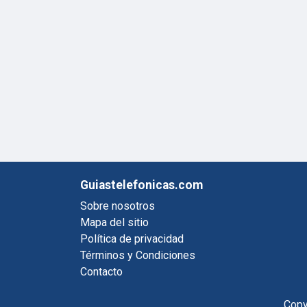
Guiastelefonicas.com
Sobre nosotros
Mapa del sitio
Política de privacidad
Términos y Condiciones
Contacto
Copy